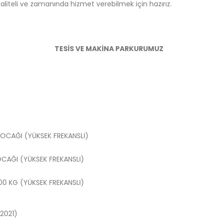
aliteli ve zamanında hizmet verebilmek için hazırız.
TESİS VE MAKİNA PARKURUMUZ
 OCAĞI (YÜKSEK FREKANSLI)
CAĞI (YÜKSEK FREKANSLI)
0 KG (YÜKSEK FREKANSLI)
2021)