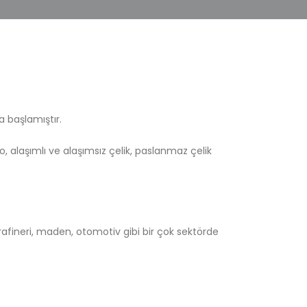
a başlamıştır.
, alaşımlı ve alaşımsız çelik, paslanmaz çelik
afineri, maden, otomotiv gibi bir çok sektörde